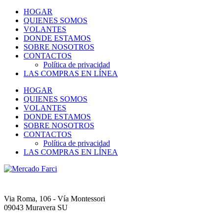
HOGAR
QUIENES SOMOS
VOLANTES
DONDE ESTAMOS
SOBRE NOSOTROS
CONTACTOS
Política de privacidad
LAS COMPRAS EN LÍNEA
HOGAR
QUIENES SOMOS
VOLANTES
DONDE ESTAMOS
SOBRE NOSOTROS
CONTACTOS
Política de privacidad
LAS COMPRAS EN LÍNEA
Via Roma, 106 - Vía Montessori
09043 Muravera SU