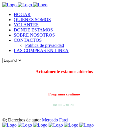
HOGAR
QUIENES SOMOS
VOLANTES
DONDE ESTAMOS
SOBRE NOSOTROS
CONTACTOS
Política de privacidad
LAS COMPRAS EN LÍNEA
Actualmente estamos abiertos
Programa continuo
08:00 - 20:30
©
; Derechos de autor
Mercado Farci