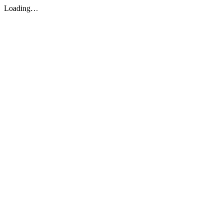
Loading…