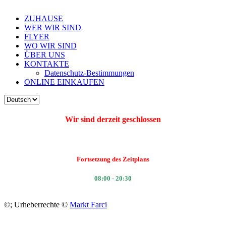
ZUHAUSE
WER WIR SIND
FLYER
WO WIR SIND
ÜBER UNS
KONTAKTE
Datenschutz-Bestimmungen
ONLINE EINKAUFEN
Wir sind derzeit geschlossen
Fortsetzung des Zeitplans
08:00 - 20:30
©
; Urheberrechte ©
Markt Farci