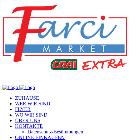
ZUHAUSE
WER WIR SIND
FLYER
WO WIR SIND
ÜBER UNS
KONTAKTE
Datenschutz-Bestimmungen
ONLINE EINKAUFEN