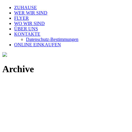
ZUHAUSE
WER WIR SIND
FLYER
WO WIR SIND
ÜBER UNS
KONTAKTE
Datenschutz-Bestimmungen
ONLINE EINKAUFEN
Archive