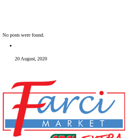
No posts were found
.
20 August
,
2020