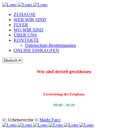
ZUHAUSE
WER WIR SIND
FLYER
WO WIR SIND
ÜBER UNS
KONTAKTE
Datenschutz-Bestimmungen
ONLINE EINKAUFEN
Wir sind derzeit geschlossen
Fortsetzung des Zeitplans
08:00 - 20:30
©
; Urheberrechte ©
Markt Farci