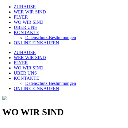
ZUHAUSE
WER WIR SIND
FLYER
WO WIR SIND
ÜBER UNS
KONTAKTE
Datenschutz-Bestimmungen
ONLINE EINKAUFEN
ZUHAUSE
WER WIR SIND
FLYER
WO WIR SIND
ÜBER UNS
KONTAKTE
Datenschutz-Bestimmungen
ONLINE EINKAUFEN
WO WIR SIND