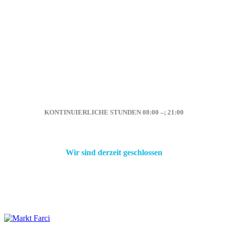
KONTINUIERLICHE STUNDEN 08:00
–
; 21:00
—
;
Wir sind derzeit geschlossen