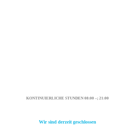
KONTINUIERLICHE STUNDEN 08:00
–
; 21:00
—
;
Wir sind derzeit geschlossen